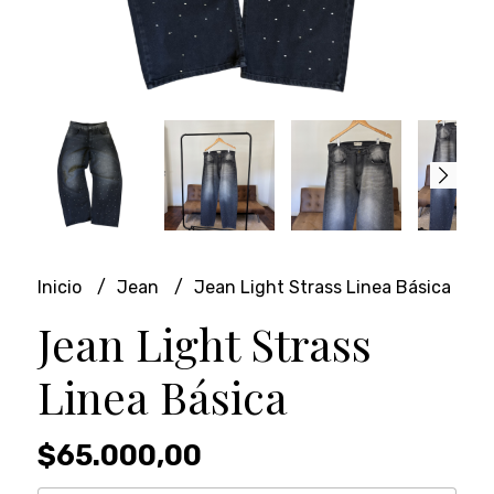
Inicio
Jean
Jean Light Strass Linea Básica
Jean Light Strass
Linea Básica
$65.000,00