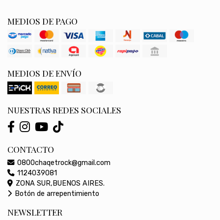
MEDIOS DE PAGO
MEDIOS DE ENVÍO
NUESTRAS REDES SOCIALES
CONTACTO
0800chaqetrock@gmail.com
1124039081
ZONA SUR,BUENOS AIRES.
Botón de arrepentimiento
NEWSLETTER