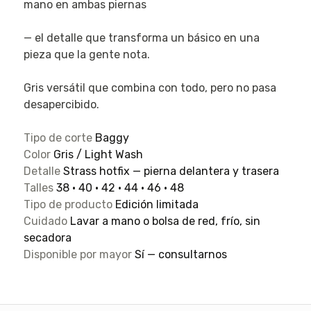
mano en ambas piernas
— el detalle que transforma un básico en una
pieza que la gente nota.
Gris versátil que combina con todo, pero no pasa
desapercibido.
Tipo de corte
Baggy
Color
Gris / Light Wash
Detalle
Strass hotfix — pierna delantera y trasera
Talles
38 · 40 · 42 · 44 · 46 · 48
Tipo de producto
Edición limitada
Cuidado
Lavar a mano o bolsa de red, frío, sin
secadora
Disponible por mayor
Sí — consultarnos