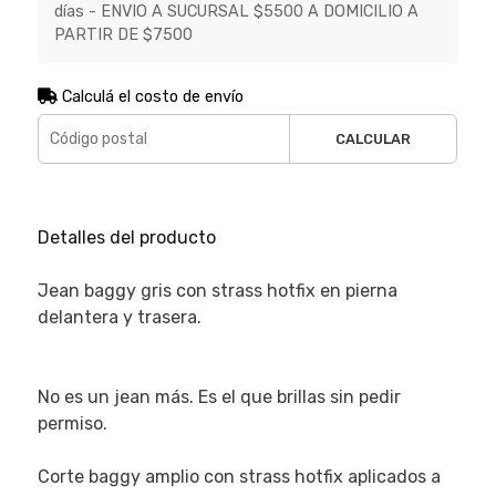
días - ENVIO A SUCURSAL $5500 A DOMICILIO A
PARTIR DE $7500
Calculá el costo de envío
CALCULAR
Detalles del producto
Jean baggy gris con strass hotfix en pierna
delantera y trasera.
No es un jean más. Es el que brillas sin pedir
permiso.
Corte baggy amplio con strass hotfix aplicados a