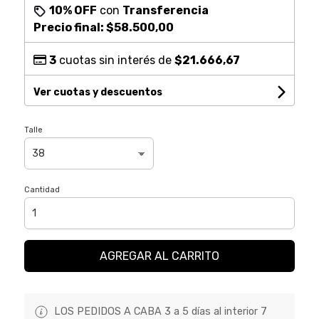
10% OFF
con
Transferencia
Precio final:
$58.500,00
3
cuotas sin interés de
$21.666,67
Ver cuotas y descuentos
Talle
Cantidad
AGREGAR AL CARRITO
LOS PEDIDOS A CABA 3 a 5 días al interior 7