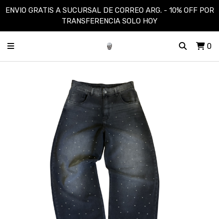
ENVIO GRATIS A SUCURSAL DE CORREO ARG. - 10% OFF POR
TRANSFERENCIA SOLO HOY
0